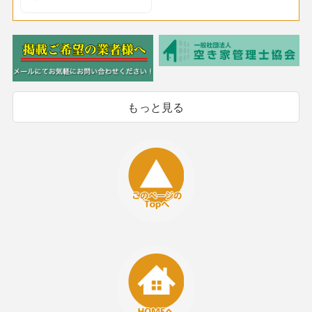
もっと見る