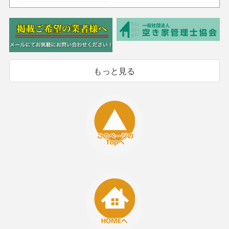
もっと見る