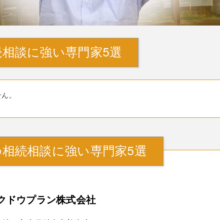
相談に強い専門家5選
せん。
相続相談に強い専門家5選
クドウプラン株式会社