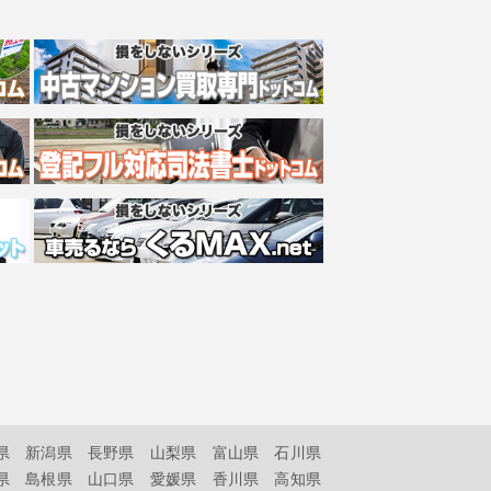
県
新潟県
長野県
山梨県
富山県
石川県
県
島根県
山口県
愛媛県
香川県
高知県