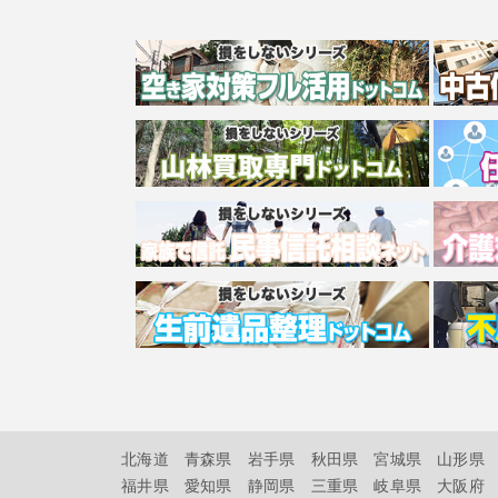
北海道
青森県
岩手県
秋田県
宮城県
山形県
福井県
愛知県
静岡県
三重県
岐阜県
大阪府