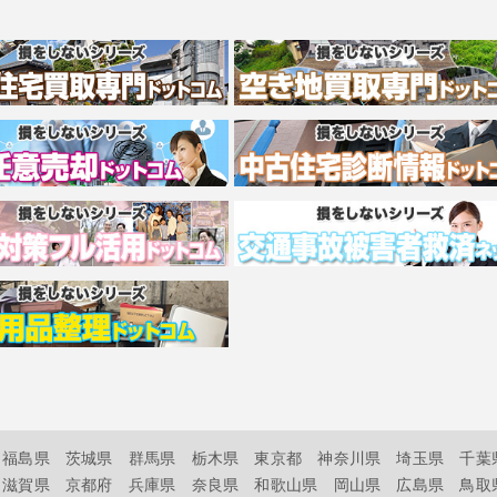
福島県
茨城県
群馬県
栃木県
東京都
神奈川県
埼玉県
千葉
滋賀県
京都府
兵庫県
奈良県
和歌山県
岡山県
広島県
鳥取