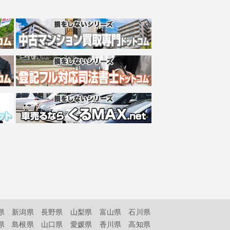
県
新潟県
長野県
山梨県
富山県
石川県
県
島根県
山口県
愛媛県
香川県
高知県