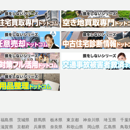
福島県
茨城県
群馬県
栃木県
東京都
神奈川県
埼玉県
千葉
滋賀県
京都府
兵庫県
奈良県
和歌山県
岡山県
広島県
鳥取