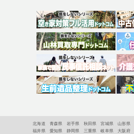
北海道
青森県
岩手県
秋田県
宮城県
山形県
福井県
愛知県
静岡県
三重県
岐阜県
大阪府