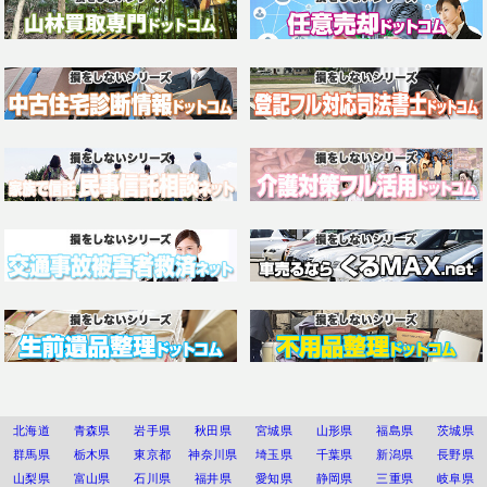
北海道
青森県
岩手県
秋田県
宮城県
山形県
福島県
茨城県
群馬県
栃木県
東京都
神奈川県
埼玉県
千葉県
新潟県
長野県
山梨県
富山県
石川県
福井県
愛知県
静岡県
三重県
岐阜県