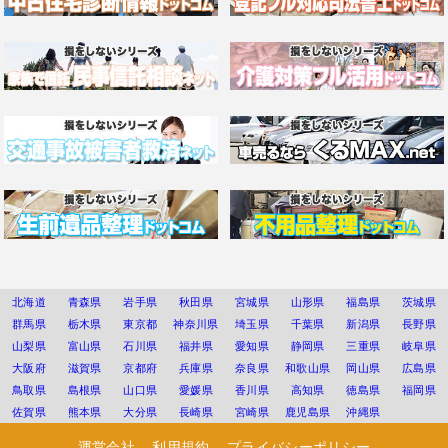
北海道
青森県
岩手県
秋田県
宮城県
山形県
福島県
茨城県
群馬県
栃木県
東京都
神奈川県
埼玉県
千葉県
新潟県
長野県
山梨県
富山県
石川県
福井県
愛知県
静岡県
三重県
岐阜県
大阪府
滋賀県
京都府
兵庫県
奈良県
和歌山県
岡山県
広島県
鳥取県
島根県
山口県
愛媛県
香川県
高知県
徳島県
福岡県
佐賀県
熊本県
大分県
長崎県
宮崎県
鹿児島県
沖縄県
運営会社
利用規約
プライバシーポリシー