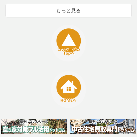
もっと見る